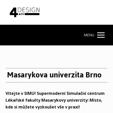
MENU
Masarykova univerzita Brno
Vítejte v SIMU! Supermoderní Simulační centrum
Lékařské fakulty Masarykovy univerzity: Místo,
kde si můžete vyzkoušet vše v praxi!